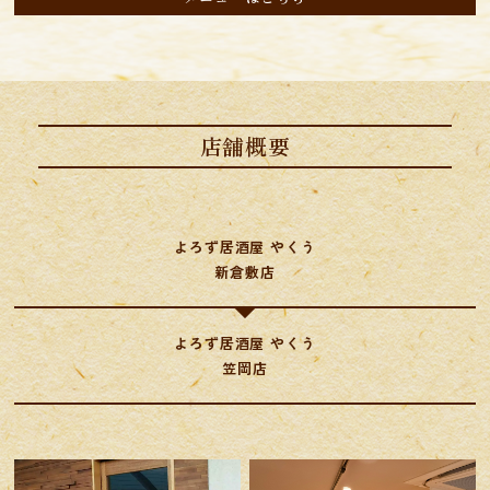
店舗概要
よろず居酒屋 やくう
​​​​​​​新倉敷店
よろず居酒屋 やくう
笠岡店