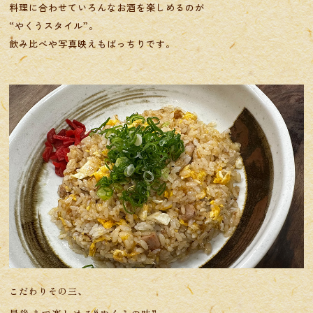
料理に合わせていろんなお酒を楽しめるのが
“やくうスタイル”。
​​​​​​​飲み比べや写真映えもばっちりです。
こだわりその三、