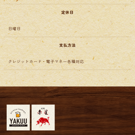
定休日
日曜日
支払方法
クレジットカード・電子マネー各種対応