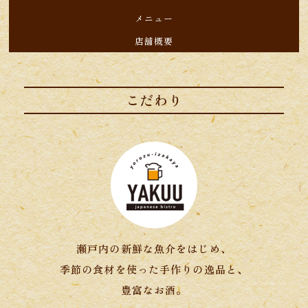
メニュー
店舗概要
こだわり
瀬戸内の新鮮な魚介をはじめ、
季節の食材を使った手作りの逸品と、
​​​​​​​豊富なお酒。